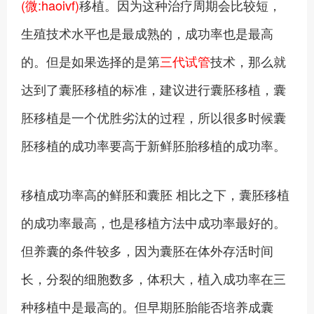
(微:haoivf)
移植。因为这种治疗周期会比较短，
生殖技术水平也是最成熟的，成功率也是最高
的。但是如果选择的是第
三代试管
技术，那么就
达到了囊胚移植的标准，建议进行囊胚移植，囊
胚移植是一个优胜劣汰的过程，所以很多时候囊
胚移植的成功率要高于新鲜胚胎移植的成功率。
移植成功率高的鲜胚和囊胚 相比之下，囊胚移植
的成功率最高，也是移植方法中成功率最好的。
但养囊的条件较多，因为囊胚在体外存活时间
长，分裂的细胞数多，体积大，植入成功率在三
种移植中是最高的。但早期胚胎能否培养成囊