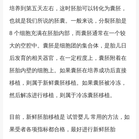
培养到第五天左右，这时胚胎可以转化为囊胚，
也就是我们所说的胚囊。一般来说，分裂胚胎是
8 个细胞充满在胚胎内部，而囊胚通常在一个较
大的空腔中。囊胚是细胞团的集合体，是胎儿日
后发育的相关器官，在一定程度上，囊胚附着在
胚胎内壁的细胞上。如果囊胚在培养成功后直接
移植，则属于新鲜囊胚移植。如果囊胚被冷冻，
然后解冻进行移植，则属于冷冻囊胚移植。
目前，新鲜胚胎移植是 试管婴儿 常用的方法，如
果受者各项指标都合格，最好进行新鲜胚胎