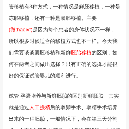
管移植有3种方式，一种情况是鲜胚移植，一种是
冻胚移植，还有一种是囊胚移植。主要
(微:haoivf)
是因为每个患者的身体状况不一样，
所以很多时候适合的移植方式也不一样。今天我
们需要谈谈囊胚移植和新鲜
胚胎移植
的区别，如
何在两者之间做出选择？只有正确的选择才能很
好的保证试管婴儿的顺利进行。
试管 孕囊培养与新鲜胚胎的区别新鲜胚胎：其实
就是通过
人工授精
后的取卵手术、取精手术培养
出来的一种胚胎，一般情况下，会在第三天分割