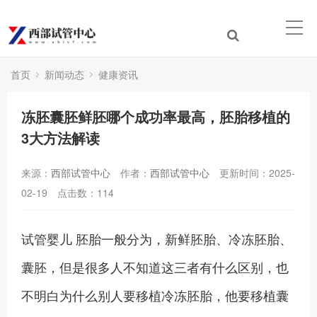
首页
新闻动态
健康资讯
冻胚囊胚鲜胚哪个成功率最高，胚胎移植的
3大方法解读
来源：
西部试管中心
作者：
西部试管中心
更新时间：2025-
02-19
点击数：
114
试管婴儿 胚胎一般分为，新鲜胚胎、冷冻胚胎、
囊胚，但是很多人不知道这三者有什么区别，也
不明白为什么别人要移植冷冻胚胎，他要移植囊