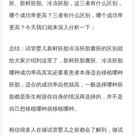
胚、新鲜胚胎、冷冻胚胎，这三者有什么区别，
哪个成功率更高？三者有什么区别，哪个成功率
更高？今天我们就来深入分析一下：
总结：试管婴儿新鲜胚胎冷冻胚胎囊胚的区别就
给大家介绍到这里了，新鲜胚胎囊胚、冷冻胚胎
哪种成功率高其实还要看患者本身适合移植哪种
胚胎，适合的成功率自然就高，一般选择哪种胚
胎都是医生根据你自身的情况再选择的，并不是
自己想移植哪种就移植哪种。
相信很多人在做试管婴儿之前都会了解到，做试