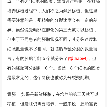
成一个有8个细胞的胚胎，然后进行移植。在鲜胚
培养移植过程中，人们称之为鲜胚移植。但这里
需要注意的是，受精卵的分裂速度会有一定的差
异。虽然说受精卵在孵化的第三天就可以移植，
但由于不同患者的胚胎状况不同，其分裂速度和
细胞数量也不尽相同。就胚胎单独分裂的数量而
言，有的胚胎可能 5 个就分裂了
(微:haoivf)
，但
有的胚胎可分裂到 16 个。当然，8 个细胞的胚胎
是最常见的，这个阶段也被称为分裂交配期。
囊胚： 如果是新鲜胚胎，在培养的第三天就可以
移植，但囊胚仍需要培养。一般来说，胚胎需要