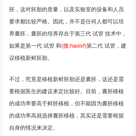
胚，这对胚胎的质量，以及实验室的设备和人员
要求都比较严格。因此，并不是任何人都可以培
养囊胚，囊胚的培养存在于第三代 试管 技术中，
如果是第一代 试管 和
(微:haoivf)
第二代 试管，建
议移植新鲜胚胎。
不过，究竟是移植新鲜胚胎还是囊胚，这还是需
要根据医生的建议来定比较好。目前，囊胚移植
的成功率要高于鲜胚移植，但不能因为囊胚移植
的成功率高就选择囊胚移植，其实还是需要根据
自身的情况来决定。