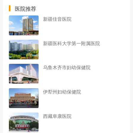
医院推荐
新疆佳音医院
新疆医科大学第一附属医院
乌鲁木齐市妇幼保健院
伊犁州妇幼保健院
西藏阜康医院