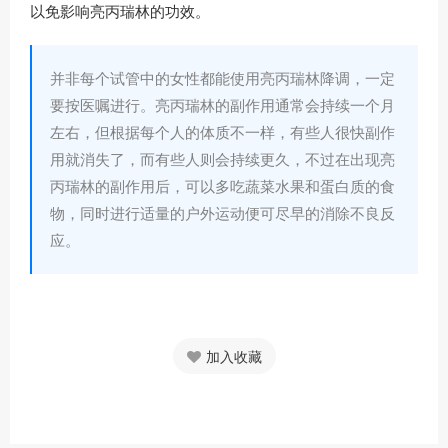
以免影响亮丙瑞林的功效。
并非每个试管中的女性都能使用亮丙瑞林降调，一定
要按医嘱进行。亮丙瑞林的副作用通常会持续一个月
左右，但根据每个人的体质不一样，有些人很快副作
用就消失了，而有些人则会持续更久，不过在出现亮
丙瑞林的副作用后，可以多吃蔬菜水果和蛋白质的食
物，同时进行适量的户外运动便可尽早的消除不良反
应。
加入收藏