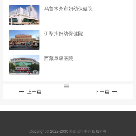
乌鲁木齐市妇幼保健院
伊犁州妇幼保健院
西藏阜康医院
上一篇
下一篇
Copyright © 2022-2030
西部试管中心
版权所有