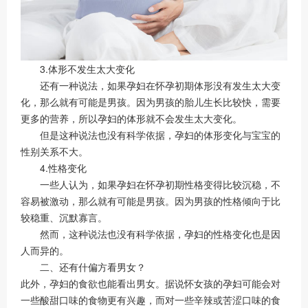
3.体形不发生太大变化
还有一种说法，如果孕妇在怀孕初期体形没有发生太大变
化，那么就有可能是男孩。因为男孩的胎儿生长比较快，需要
更多的营养，所以孕妇的体形就不会发生太大变化。
但是这种说法也没有科学依据，孕妇的体形变化与宝宝的
性别关系不大。
4.性格变化
一些人认为，如果孕妇在怀孕初期性格变得比较沉稳，不
容易被激动，那么就有可能是男孩。因为男孩的性格倾向于比
较稳重、沉默寡言。
然而，这种说法也没有科学依据，孕妇的性格变化也是因
人而异的。
二、还有什偏方看男女？
此外，孕妇的食欲也能看出男女。据说怀女孩的孕妇可能会对
一些酸甜口味的食物更有兴趣，而对一些辛辣或苦涩口味的食