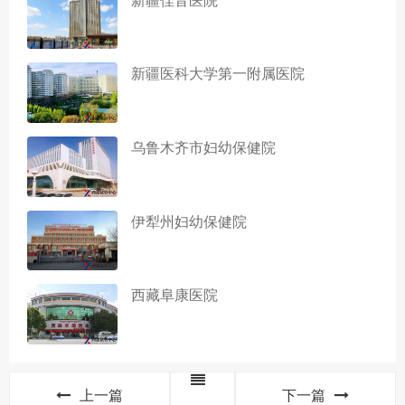
新疆医科大学第一附属医院
乌鲁木齐市妇幼保健院
伊犁州妇幼保健院
西藏阜康医院
上一篇
下一篇