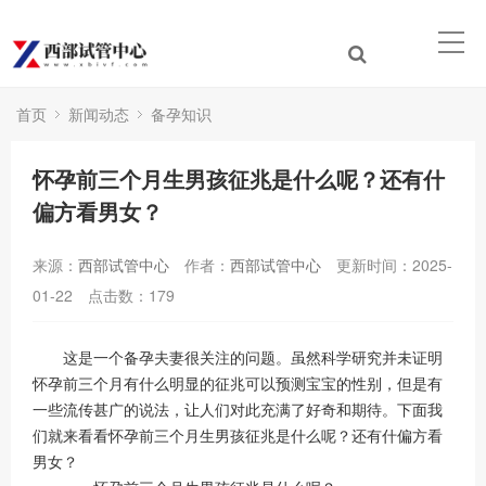
首页
新闻动态
备孕知识
怀孕前三个月生男孩征兆是什么呢？还有什
偏方看男女？
来源：
西部试管中心
作者：
西部试管中心
更新时间：2025-
01-22
点击数：
179
这是一个备孕夫妻很关注的问题。虽然科学研究并未证明
怀孕前三个月有什么明显的征兆可以预测宝宝的性别，但是有
一些流传甚广的说法，让人们对此充满了好奇和期待。下面我
们就来看看怀孕前三个月生男孩征兆是什么呢？还有什偏方看
男女？