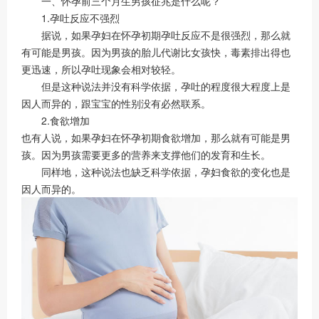
一、怀孕前三个月生男孩征兆是什么呢？
1.孕吐反应不强烈
据说，如果孕妇在怀孕初期孕吐反应不是很强烈，那么就
有可能是男孩。因为男孩的胎儿代谢比女孩快，毒素排出得也
更迅速，所以孕吐现象会相对较轻。
但是这种说法并没有科学依据，孕吐的程度很大程度上是
因人而异的，跟宝宝的性别没有必然联系。
2.食欲增加
也有人说，如果孕妇在怀孕初期食欲增加，那么就有可能是男
孩。因为男孩需要更多的营养来支撑他们的发育和生长。
同样地，这种说法也缺乏科学依据，孕妇食欲的变化也是
因人而异的。