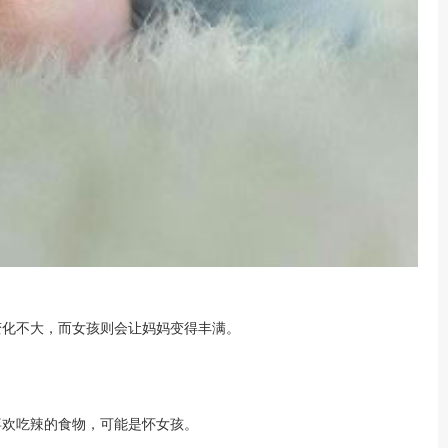
化不大，而女孩则会让妈妈变得丰满。
欢吃辣的食物，可能是怀女孩。