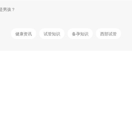
是男孩？
健康资讯
试管知识
备孕知识
西部试管