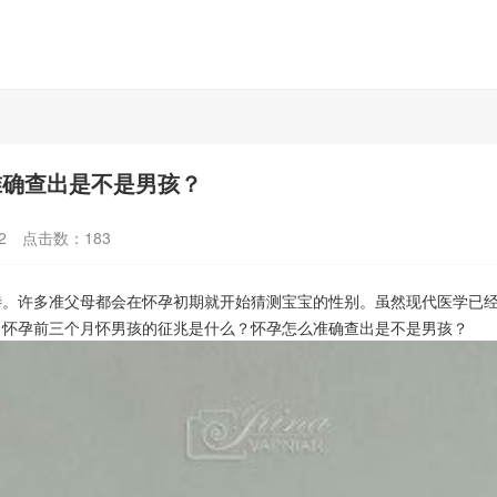
准确查出是不是男孩？
2
点击数：
183
许多准父母都会在怀孕初期就开始猜测宝宝的性别。虽然现代医学已经
，怀孕前三个月怀男孩的征兆是什么？怀孕怎么准确查出是不是男孩？