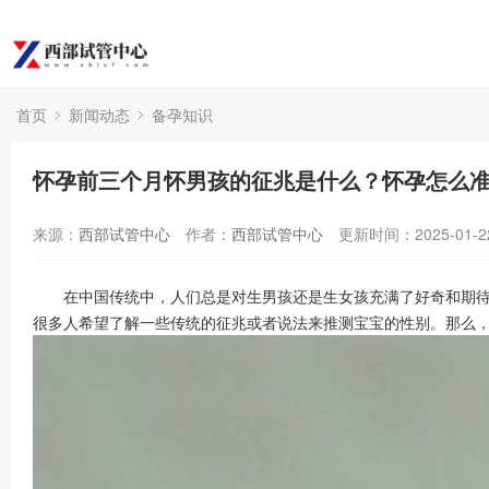
首页
新闻动态
备孕知识
怀孕前三个月怀男孩的征兆是什么？怀孕怎么
来源：
西部试管中心
作者：
西部试管中心
更新时间：2025-01-2
在中国传统中，人们总是对生男孩还是生女孩充满了好奇和期待。
很多人希望了解一些传统的征兆或者说法来推测宝宝的性别。那么