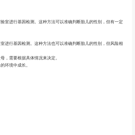
验室进行基因检测。这种方法可以准确判断胎儿的性别，但有一定
验室进行基因检测。这种方法也可以准确判断胎儿的性别，但风险相
母，需要根据具体情况来决定。
的环境中成长。