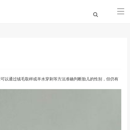
可以通过绒毛取样或羊水穿刺等方法准确判断胎儿的性别，但仍有