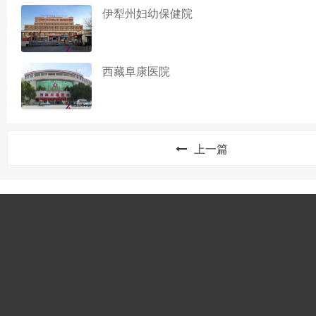
伊犁州妇幼保健院
西藏阜康医院
上一篇