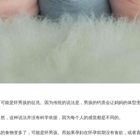
能是怀男孩的征兆。因为传统的说法是，男孩的钙质会让妈妈的体型变
当然，这种说法并没有科学依据，因为每个人的感觉都是不同的。
食物变多了，可能是怀男孩。而如果孕妇在怀孕前期没有食欲，或者喜