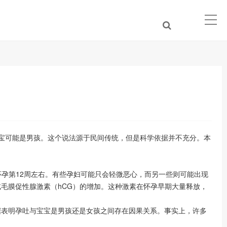
宝可能是男孩。这个说法源于民间传统，但是科学依据并不充分。本
怀孕第12周左右。有些孕妇可能只会轻微恶心，而另一些则可能出现
毛膜促性腺激素（hCG）的增加。这种激素在怀孕早期大量释放，
表明孕吐与宝宝是男孩还是女孩之间存在因果关系。事实上，许多