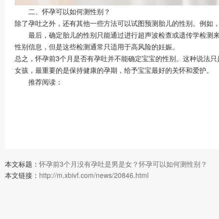
二、怀孕可以如何测性别？
除了孕吐之外，还有其他一些方法可以试图预测胎儿的性别。例如
最后，确定胎儿的性别只能通过进行超声波检查或遗传学检测来得
性别信息，但是这些检测通常只适用于高风险的妊娠。
总之，怀孕前3个月是否有孕吐并不能确定宝宝的性别。这种说法
女孩，最重要的是保持健康的孕期，给予宝宝最好的关怀和爱护。
推荐阅读：
本文标题：
怀孕前3个月没有孕吐是男是女？怀孕可以如何测性别？
本文链接：
http://m.xbivf.com/news/20846.html