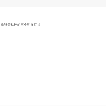
？输卵管粘连的三个明显症状