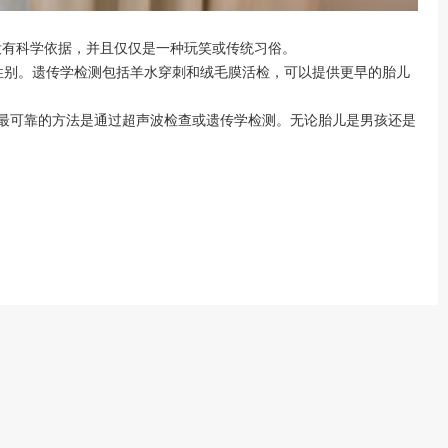
没有科学依据，并且仅仅是一种玩笑或传统习俗。
别。遗传学检测包括羊水穿刺和绒毛膜活检，可以提供更早的胎儿
最可靠的方法是通过超声波检查或遗传学检测。无论胎儿是男孩还是