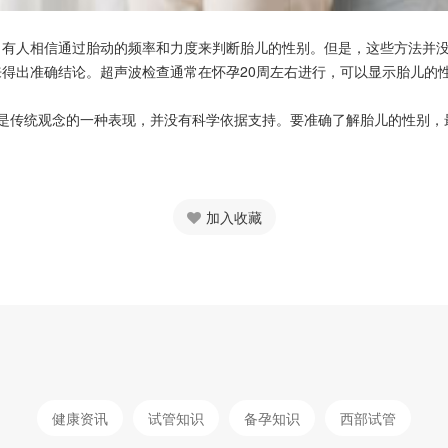
，有人相信通过胎动的频率和力度来判断胎儿的性别。但是，这些方法并
出准确结论。超声波检查通常在怀孕20周左右进行，可以显示胎儿的性
只是传统观念的一种表现，并没有科学依据支持。要准确了解胎儿的性别，
加入收藏
健康资讯
试管知识
备孕知识
西部试管