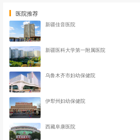
医院推荐
新疆佳音医院
新疆医科大学第一附属医院
乌鲁木齐市妇幼保健院
伊犁州妇幼保健院
西藏阜康医院