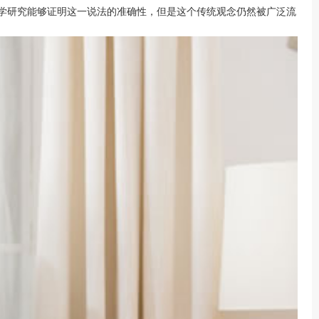
学研究能够证明这一说法的准确性，但是这个传统观念仍然被广泛流