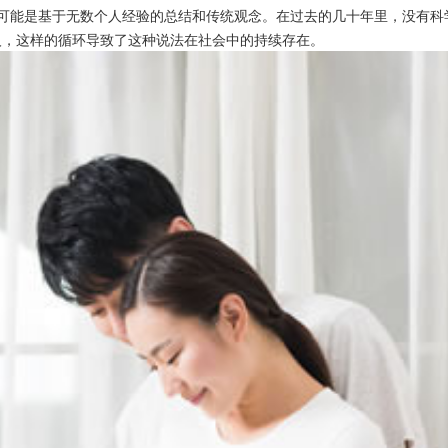
能是基于无数个人经验的总结和传统观念。在过去的几十年里，没有科
人，这样的循环导致了这种说法在社会中的持续存在。