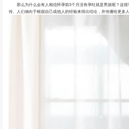
那么为什么会有人相信怀孕前3个月没有孕吐就是男孩呢？这很可
传。人们倾向于根据自己或他人的经验来得出结论，并传播给更多