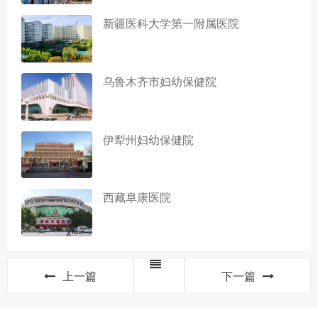
新疆医科大学第一附属医院
乌鲁木齐市妇幼保健院
伊犁州妇幼保健院
西藏阜康医院
上一篇
下一篇