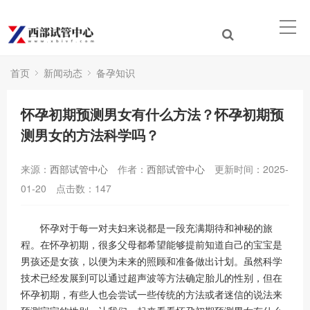
首页
新闻动态
备孕知识
怀孕初期预测男女有什么方法？怀孕初期预
测男女的方法科学吗？
来源：
西部试管中心
作者：
西部试管中心
更新时间：2025-
01-20
点击数：
147
怀孕对于每一对夫妇来说都是一段充满期待和神秘的旅
程。在怀孕初期，很多父母都希望能够提前知道自己的宝宝是
男孩还是女孩，以便为未来的照顾和准备做出计划。虽然科学
技术已经发展到可以通过超声波等方法确定胎儿的性别，但在
怀孕初期，有些人也会尝试一些传统的方法或者迷信的说法来