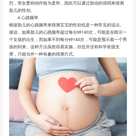
烈，而女婴则动作较为柔和，因此可以通过胎动的强弱来猜测
胎儿的性别。
4.心跳频率
根据胎儿的心跳频率来猜测宝宝的性别也是一种常见的说法。
据说，如果胎儿的心跳频率超过每分钟140次，可能是在暗示一
个女孩的出生；而如果不到每分钟140次，可能是预示着一个男
孩的到来。这种方法虽然容易实施，但也并没有科学依据支
撑，只能当作一种有趣的猜测方式。