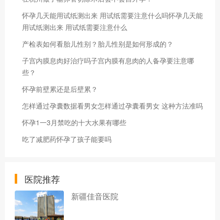
怀孕几天能用试纸测出来 用试纸需要注意什么吗怀孕几天能
用试纸测出来 用试纸需要注意什么
产检表如何看胎儿性别？胎儿性别是如何形成的？
子宫内膜息肉好治疗吗子宫内膜有息肉的人备孕要注意哪
些？
怀孕前壁累还是后壁累？
怎样通过孕囊数据看男女怎样通过孕囊看男女 这种方法准吗
怀孕1一3月禁吃的十大水果有哪些
吃了减肥药怀孕了孩子能要吗
医院推荐
新疆佳音医院