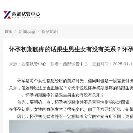
首页
新闻动态
备孕知识
怀孕初期腰疼的话跟生男生女有没有关系？怀
来源：
西部试管中心
作者：
西部试管中心
更新时间：2025-01-1
怀孕是每个女性都想经历的美好时光，但同时也是一段需要付出更
关系，但这种说法是否正确呢？今天来说说怀孕初期腰疼的话跟生
一、怀孕初期腰疼的话跟生男生女有没有关系？
首先，要明确一点，怀孕初期腰疼并不是宝宝性别的决定因素。宝
在怀孕初期，女性的身体发生了很多变化。由于子宫开始扩张，韧
因此，怀孕初期腰疼并不一定意味着宝宝的性别有所不同，更多是