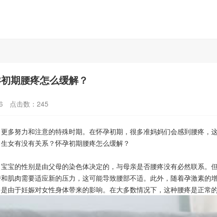
孕初期腰疼怎么缓解？
6
点击数：
245
多努力和注意的特殊时期。在怀孕初期，很多准妈妈们会感到腰疼，这
男生女有没有关系？怀孕初期腰疼怎么缓解？
宝的性别是由父母的染色体决定的，与母亲是否腰疼没有必然联系。但
带和肌肉需要适应新的压力，这可能导致腰部不适。此外，随着孕激素的
由于妊娠对女性身体带来的影响。在大多数情况下，这种腰疼是正常的