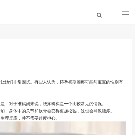
让她们非常困扰。有些人认为，怀孕初期腰疼可能与宝宝的性别有
是，对于准妈妈来说，腰疼确实是一个比较常见的情况。
增加，身体中的关节和软骨会变得更加松弛，这也会导致腰疼。
生理反应，并不需要过度担心。