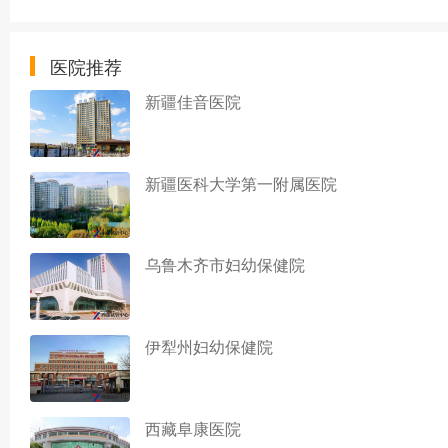
医院推荐
新疆佳音医院
新疆医科大学第一附属医院
乌鲁木齐市妇幼保健院
伊犁州妇幼保健院
西藏阜康医院