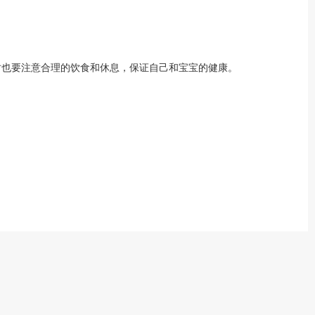
也要注意合理的饮食和休息，保证自己和宝宝的健康。