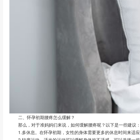
二、怀孕初期腰疼怎么缓解？
那么，对于准妈妈们来说，如何缓解腰疼呢？以下是一些建议
1.多休息。在怀孕初期，女性的身体需要更多的休息时间来适应
2.轻度运动。适当的运动可以缓解身体的不适感。可以选择一些