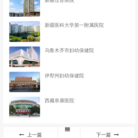
新疆医科大学第一附属医院
乌鲁木齐市妇幼保健院
伊犁州妇幼保健院
西藏阜康医院
上一篇
下一篇