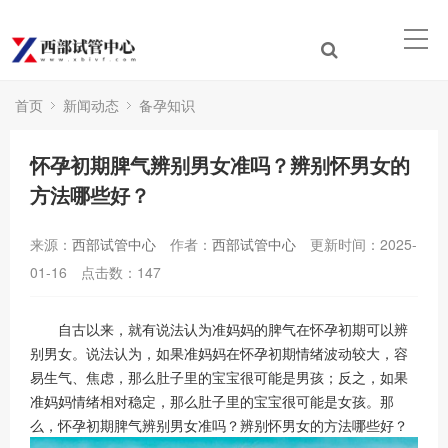
首页
新闻动态
备孕知识
怀孕初期脾气辨别男女准吗？辨别怀男女的
方法哪些好？
来源：
西部试管中心
作者：
西部试管中心
更新时间：2025-
01-16
点击数：
147
自古以来，就有说法认为准妈妈的脾气在怀孕初期可以辨
别男女。说法认为，如果准妈妈在怀孕初期情绪波动较大，容
易生气、焦虑，那么肚子里的宝宝很可能是男孩；反之，如果
准妈妈情绪相对稳定，那么肚子里的宝宝很可能是女孩。那
么，怀孕初期脾气辨别男女准吗？辨别怀男女的方法哪些好？