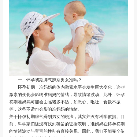
一、怀孕初期脾气辨别男女准吗？
怀孕初期，准妈妈的体内激素水平会发生巨大变化，这些
激素的变化会影响准妈妈的情绪，导致情绪波动。此外，怀孕
初期准妈妈可能会面临诸多不适，如恶心、呕吐、食欲不振
等，这些不适也会影响准妈妈的情绪。
关于怀孕初期脾气辨别男女的说法，其实并没有科学依据。目
前，科学家们还没有找到确凿的证据表明，准妈妈在怀孕初期
的情绪波动与宝宝的性别有直接关系。因此，我们不能完全依