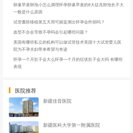
卵巢早衰卵泡小怎么调理怀孕卵巢早衰的8大征兆卵泡长不大
一般是什么原因
试管囊胚移植第五天用可丽蓝测出怀孕会炸胡吗？
血型不合会导致不孕吗会引起哪些问题？
美国有哪些私立的机构可以做试管技术美国十大试管婴儿医
院为不孕夫妇带来希望与奇迹
怀孕一个月肚子会大么怀孕一个月的症状肚子会大吗 有哪些
表现
医院推荐
新疆佳音医院
新疆医科大学第一附属医院