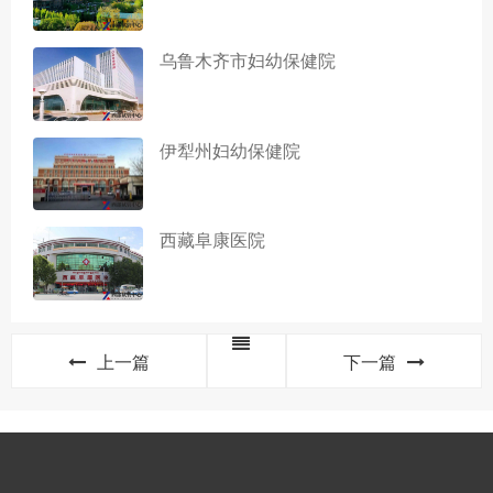
乌鲁木齐市妇幼保健院
伊犁州妇幼保健院
西藏阜康医院
上一篇
下一篇