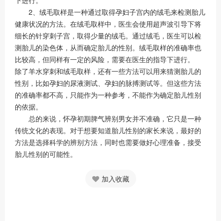
2、绒毛取样是一种通过取得孕妇子宫内的绒毛来检测胎儿
健康状况的方法。在绒毛取样中，医生会使用超声波引导下将
细长的针穿刺子宫，取得少量的绒毛。通过绒毛，医生可以检
测胎儿的染色体，从而确定胎儿的性别。绒毛取样的准确率也
比较高，但同样有一定的风险，需要在医生的指导下进行。
除了羊水穿刺和绒毛取样，还有一些方法可以用来猜测胎儿的
性别，比如孕妇的尿液测试、孕妇的脉搏测试等。但这些方法
的准确率都不高，只能作为一种参考，不能作为确定胎儿性别
的依据。
总的来说，怀孕初期脾气辨别男女并不准确，它只是一种
传统文化的表现。对于想要知道胎儿性别的家长来说，最好的
方法是选择科学的辨别方法，同时也需要做好心理准备，接受
胎儿性别的可能性。
加入收藏