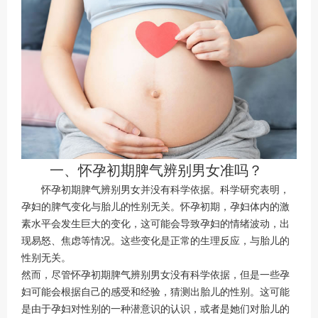
一、怀孕初期脾气辨别男女准吗？
怀孕初期脾气辨别男女并没有科学依据。科学研究表明，
孕妇的脾气变化与胎儿的性别无关。怀孕初期，孕妇体内的激
素水平会发生巨大的变化，这可能会导致孕妇的情绪波动，出
现易怒、焦虑等情况。这些变化是正常的生理反应，与胎儿的
性别无关。
然而，尽管怀孕初期脾气辨别男女没有科学依据，但是一些孕
妇可能会根据自己的感受和经验，猜测出胎儿的性别。这可能
是由于孕妇对性别的一种潜意识的认识，或者是她们对胎儿的