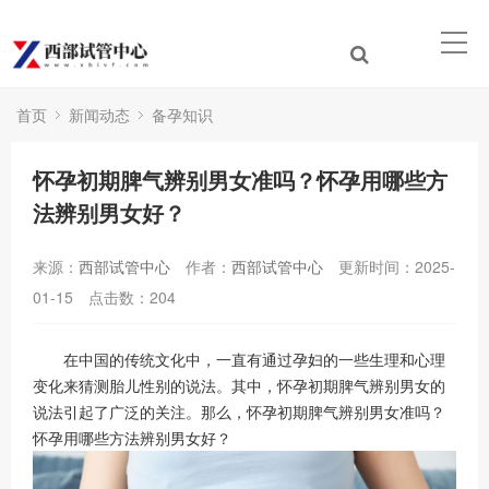
首页
新闻动态
备孕知识
怀孕初期脾气辨别男女准吗？怀孕用哪些方
法辨别男女好？
来源：
西部试管中心
作者：
西部试管中心
更新时间：2025-
01-15
点击数：
204
在中国的传统文化中，一直有通过孕妇的一些生理和心理
变化来猜测胎儿性别的说法。其中，怀孕初期脾气辨别男女的
说法引起了广泛的关注。那么，怀孕初期脾气辨别男女准吗？
怀孕用哪些方法辨别男女好？