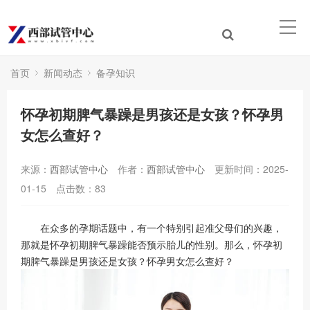
首页
新闻动态
备孕知识
怀孕初期脾气暴躁是男孩还是女孩？怀孕男
女怎么查好？
来源：
西部试管中心
作者：
西部试管中心
更新时间：2025-
01-15
点击数：
83
在众多的孕期话题中，有一个特别引起准父母们的兴趣，
那就是怀孕初期脾气暴躁能否预示胎儿的性别。那么，怀孕初
期脾气暴躁是男孩还是女孩？怀孕男女怎么查好？