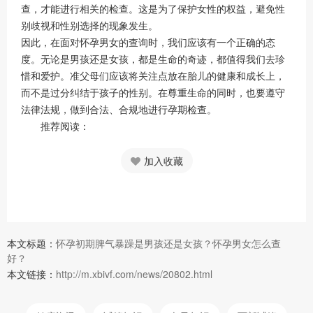
查，才能进行相关的检查。这是为了保护女性的权益，避免性
别歧视和性别选择的现象发生。
因此，在面对怀孕男女的查询时，我们应该有一个正确的态
度。无论是男孩还是女孩，都是生命的奇迹，都值得我们去珍
惜和爱护。准父母们应该将关注点放在胎儿的健康和成长上，
而不是过分纠结于孩子的性别。在尊重生命的同时，也要遵守
法律法规，做到合法、合规地进行孕期检查。
推荐阅读：
加入收藏
本文标题：
怀孕初期脾气暴躁是男孩还是女孩？怀孕男女怎么查
好？
本文链接：
http://m.xbivf.com/news/20802.html