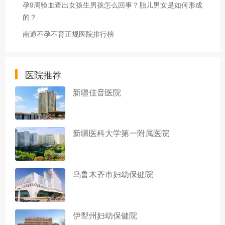
孕9周验血查出女孩生男孩怎么回事？胎儿男女是如何形成
的？
南通不孕不育正规医院排行榜
医院推荐
新疆佳音医院
新疆医科大学第一附属医院
乌鲁木齐市妇幼保健院
伊犁州妇幼保健院