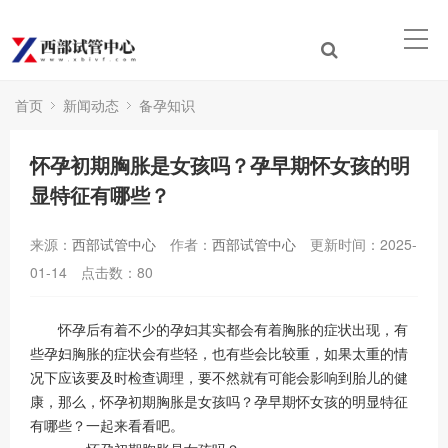
首页
新闻动态
备孕知识
怀孕初期胸胀是女孩吗？孕早期怀女孩的明
显特征有哪些？
来源：
西部试管中心
作者：
西部试管中心
更新时间：2025-
01-14
点击数：
80
怀孕后有着不少的孕妇其实都会有着胸胀的症状出现，有
些孕妇胸胀的症状会有些轻，也有些会比较重，如果太重的情
况下应该要及时检查调理，要不然就有可能会影响到胎儿的健
康，那么，怀孕初期胸胀是女孩吗？孕早期怀女孩的明显特征
有哪些？一起来看看吧。