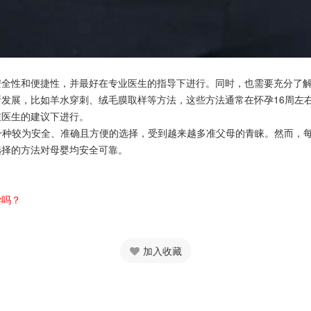
性和便捷性，并最好在专业医生的指导下进行。同时，也需要充分了解
展，比如羊水穿刺、绒毛膜取样等方法，这些方法通常在怀孕16周左右
在医生的建议下进行。
一种较为安全、准确且方便的选择，受到越来越多准父母的青睐。然而，
选择的方法对母婴均安全可靠。
学吗？
加入收藏