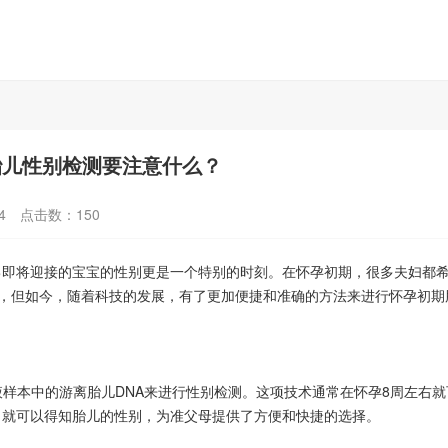
胎儿性别检测要注意什么？
4
点击数：
150
将迎接的宝宝的性别更是一个特别的时刻。在怀孕初期，很多夫妇都希
段，但如今，随着科技的发展，有了更加便捷和准确的方法来进行怀孕初期
液样本中的游离胎儿DNA来进行性别检测。这项技术通常在怀孕8周左右就
，就可以得知胎儿的性别，为准父母提供了方便和快捷的选择。