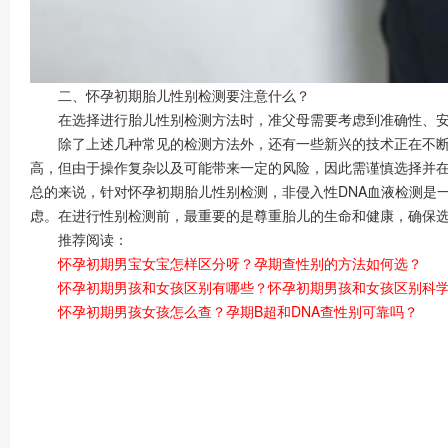
二、怀孕初期胎儿性别检测要注意什么？
在选择进行胎儿性别检测方法时，准父母需要考虑到准确性、安全
除了上述几种常见的检测方法外，还有一些新兴的技术正在不断发
高，但由于操作复杂以及可能带来一定的风险，因此需谨慎选择并
总的来说，针对怀孕初期胎儿性别检测，非侵入性DNA血液检测是
虑。在进行性别检测前，最重要的是尊重胎儿的生命和健康，确保
推荐阅读：
怀孕初期男宝女宝怎样区分呀？孕期查性别的方法如何选？
怀孕初期男孩和女孩区别有哪些？怀孕初期男孩和女孩区别科
怀孕初期男孩女孩怎么查？孕期B超和DNA查性别可靠吗？