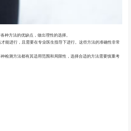
各种方法的优缺点，做出理性的选择。
才能进行，且需要在专业医生指导下进行。这些方法的准确性非常
每种检测方法都有其适用范围和局限性，选择合适的方法需要慎重考