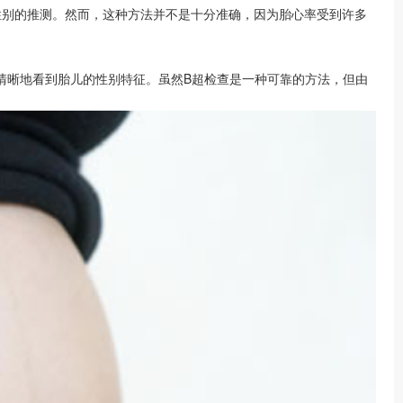
别的推测。然而，这种方法并不是十分准确，因为胎心率受到许多
清晰地看到胎儿的性别特征。虽然B超检查是一种可靠的方法，但由