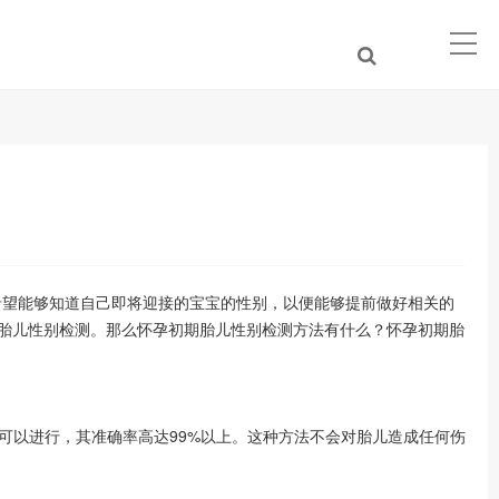
望能够知道自己即将迎接的宝宝的性别，以便能够提前做好相关的
胎儿性别检测。那么怀孕初期胎儿性别检测方法有什么？怀孕初期胎
可以进行，其准确率高达99%以上。这种方法不会对胎儿造成任何伤