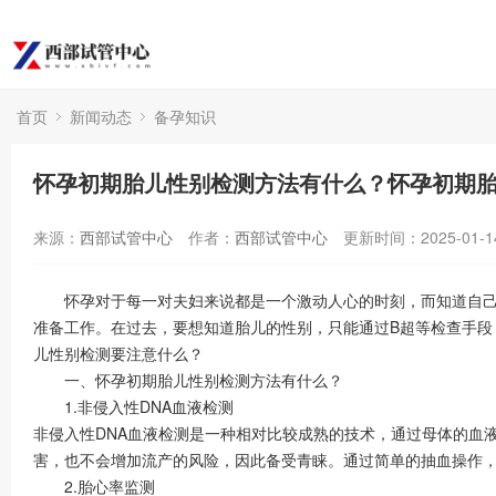
首页
新闻动态
备孕知识
怀孕初期胎儿性别检测方法有什么？怀孕初期
来源：
西部试管中心
作者：
西部试管中心
更新时间：2025-01-1
怀孕对于每一对夫妇来说都是一个激动人心的时刻，而知道自己即
准备工作。在过去，要想知道胎儿的性别，只能通过B超等检查手
儿性别检测要注意什么？
一、怀孕初期胎儿性别检测方法有什么？
1.非侵入性DNA血液检测
非侵入性DNA血液检测是一种相对比较成熟的技术，通过母体的血
害，也不会增加流产的风险，因此备受青睐。通过简单的抽血操作
2.胎心率监测