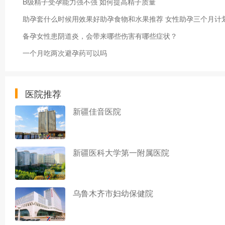
B级精子受孕能力强不强 如何提高精子质量
助孕套什么时候用效果好助孕食物和水果推荐 女性助孕三个月计
备孕女性患阴道炎，会带来哪些伤害有哪些症状？
一个月吃两次避孕药可以吗
医院推荐
新疆佳音医院
新疆医科大学第一附属医院
乌鲁木齐市妇幼保健院