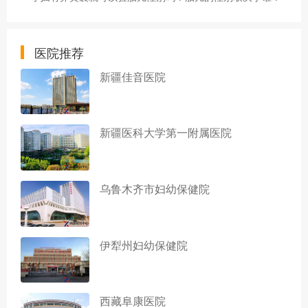
医院推荐
新疆佳音医院
新疆医科大学第一附属医院
乌鲁木齐市妇幼保健院
伊犁州妇幼保健院
西藏阜康医院