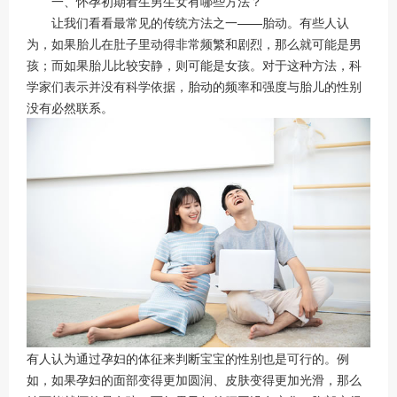
一、怀孕初期看生男生女有哪些方法？
让我们看看最常见的传统方法之一——胎动。有些人认
为，如果胎儿在肚子里动得非常频繁和剧烈，那么就可能是男
孩；而如果胎儿比较安静，则可能是女孩。对于这种方法，科
学家们表示并没有科学依据，胎动的频率和强度与胎儿的性别
没有必然联系。
有人认为通过孕妇的体征来判断宝宝的性别也是可行的。例
如，如果孕妇的面部变得更加圆润、皮肤变得更加光滑，那么