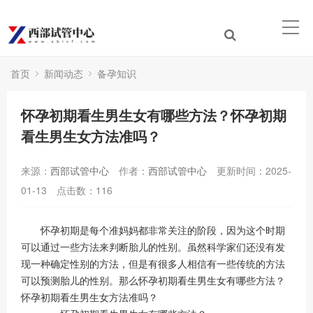
首页
新闻动态
备孕知识
怀孕初期看生男生女有哪些方法？怀孕初期
看生男生女方法准吗？
来源：
西部试管中心
作者：
西部试管中心
更新时间：2025-
01-13
点击数：
116
怀孕初期是每个准妈妈都非常关注的阶段，因为这个时期
可以通过一些方法来判断胎儿的性别。虽然科学家们还没有发
现一种确定性别的方法，但是有很多人相信有一些传统的方法
可以预测胎儿的性别。那么怀孕初期看生男生女有哪些方法？
怀孕初期看生男生女方法准吗？