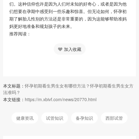
们。这种信仰也许是因为人们对未知的好奇心，或者是因为他
们想要在孕期中感受到一些乐趣和惊喜。但无论如何，怀孕初
期了解胎儿性别的方法还是非常重要的，因为这能够帮助准妈
妈更好地准备和规划孩子的未来。
推荐阅读：
加入收藏
本文标题：
怀孕初期看生男生女有哪些方法？怀孕初期看生男生女方
法准吗？
本文链接：
https://m.xbivf.com/news/20770.html
健康资讯
试管知识
备孕知识
西部试管