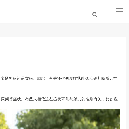
宝是男孩还是女孩。因此，有关怀孕初期症状能否准确判断胎儿性
、尿频等症状。有些人相信这些症状可能与胎儿的性别有关，比如说