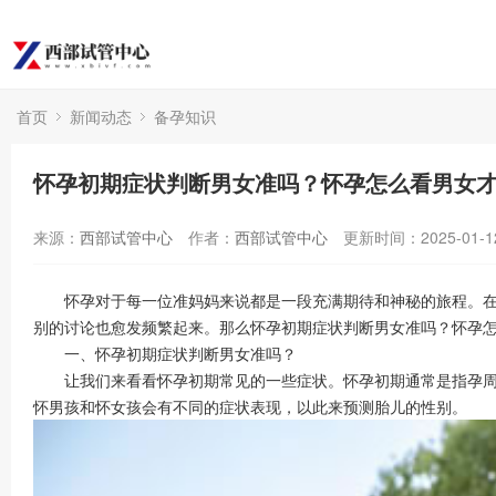
首页
新闻动态
备孕知识
怀孕初期症状判断男女准吗？怀孕怎么看男女
来源：
西部试管中心
作者：
西部试管中心
更新时间：2025-01-1
怀孕对于每一位准妈妈来说都是一段充满期待和神秘的旅程。在怀
别的讨论也愈发频繁起来。那么怀孕初期症状判断男女准吗？怀孕
一、怀孕初期症状判断男女准吗？
让我们来看看怀孕初期常见的一些症状。怀孕初期通常是指孕周1
怀男孩和怀女孩会有不同的症状表现，以此来预测胎儿的性别。