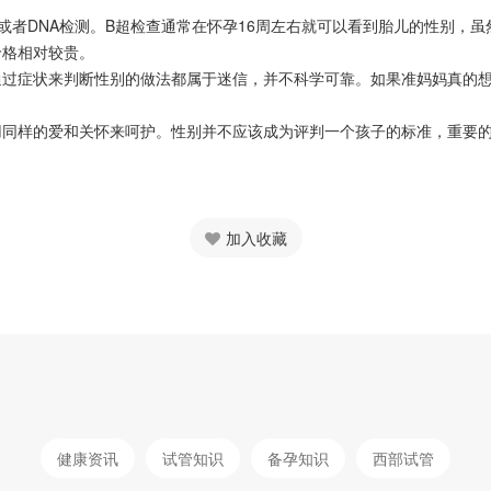
或者DNA检测。B超检查通常在怀孕16周左右就可以看到胎儿的性别，虽
价格相对较贵。
症状来判断性别的做法都属于迷信，并不科学可靠。如果准妈妈真的想要
样的爱和关怀来呵护。性别并不应该成为评判一个孩子的标准，重要的
加入收藏
健康资讯
试管知识
备孕知识
西部试管