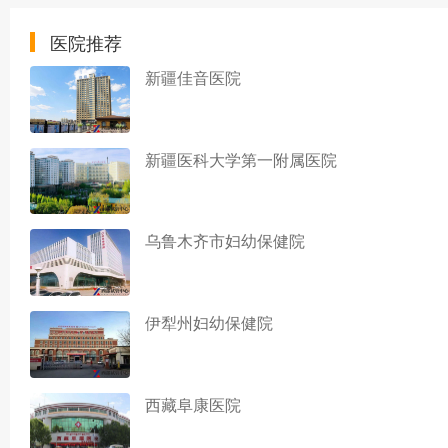
医院推荐
新疆佳音医院
新疆医科大学第一附属医院
乌鲁木齐市妇幼保健院
伊犁州妇幼保健院
西藏阜康医院