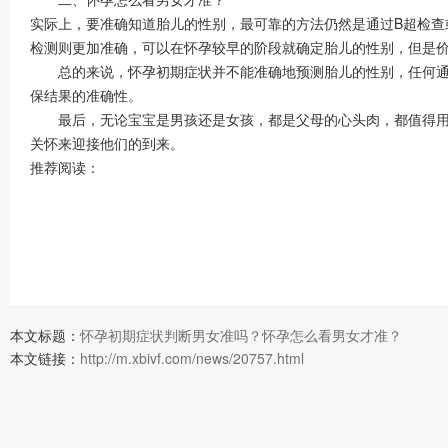
实际上，要准确知道胎儿的性别，最可靠的方法仍然是通过B超检查
检测则更加准确，可以在怀孕较早的阶段就确定胎儿的性别，但是
总的来说，怀孕初期症状并不能准确地预测胎儿的性别，任何通过
保结果的准确性。
最后，无论宝宝是男孩还是女孩，都是父母的心头肉，都值得用同
关怀来迎接他们的到来。
推荐阅读：
本文标题：
怀孕初期症状判断男女准吗？怀孕怎么看男女才准？
本文链接：
http://m.xbivf.com/news/20757.html