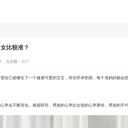
男女比较准？
1
点击数：
217
自己能够生下一个健康可爱的宝宝，而在怀孕初期，每个准妈妈都会想
会不断变化。根据研究，男胎的心率比女胎的心率要快，男胎的平均心率