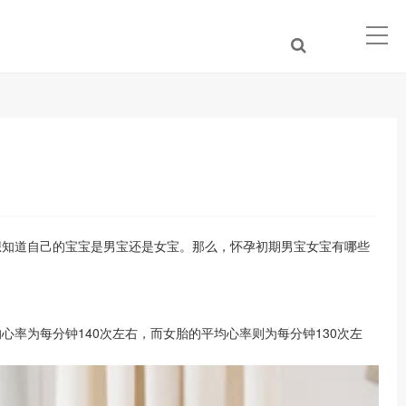
知道自己的宝宝是男宝还是女宝。那么，怀孕初期男宝女宝有哪些
为每分钟140次左右，而女胎的平均心率则为每分钟130次左