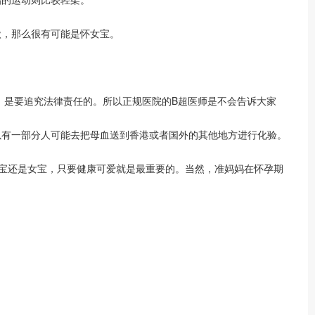
，那么很有可能是怀女宝。
，是要追究法律责任的。所以正规医院的B超医师是不会告诉大家
有一部分人可能去把母血送到香港或者国外的其他地方进行化验。
宝还是女宝，只要健康可爱就是最重要的。当然，准妈妈在怀孕期