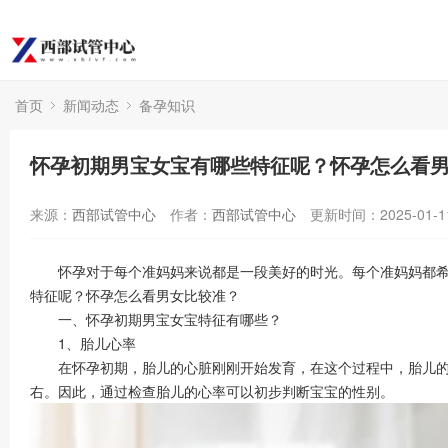
首页
新闻动态
备孕知识
怀孕初期男宝女宝有哪些特征呢？怀孕怎么看
来源：
西部试管中心
作者：
西部试管中心
更新时间：2025-01-1
怀孕对于每个准妈妈来说都是一段美好的时光。每个准妈妈都希望
特征呢？怀孕怎么看男女比较准？
一、怀孕初期男宝女宝特征有哪些？
1、胎儿心率
在怀孕初期，胎儿的心脏刚刚开始发育，在这个过程中，胎儿的心率
右。因此，通过检查胎儿的心率可以初步判断宝宝的性别。