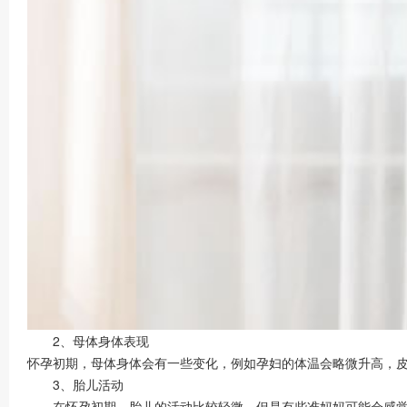
2、母体身体表现
怀孕初期，母体身体会有一些变化，例如孕妇的体温会略微升高，
3、胎儿活动
在怀孕初期，胎儿的活动比较轻微，但是有些准妈妈可能会感觉到