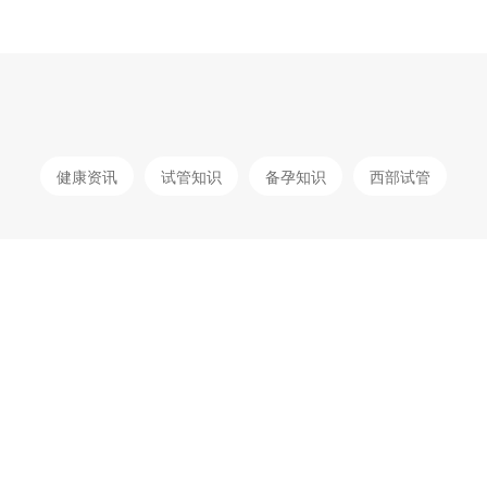
健康资讯
试管知识
备孕知识
西部试管