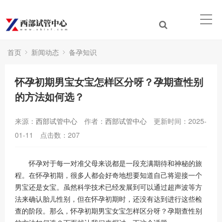
首页
新闻动态
备孕知识
怀孕初期男宝女宝怎样区分呀？孕期查性别
的方法如何选？
来源：
西部试管中心
作者：
西部试管中心
更新时间：2025-
01-11
点击数：
207
怀孕对于每一对准父母来说都是一段充满期待和神秘的旅
程。在怀孕初期，很多人都会好奇地想要知道自己将迎接一个
男宝还是女宝。虽然科学技术已经发展到可以通过超声波等方
法来确认胎儿性别，但在怀孕初期时，还没有达到进行这些检
查的阶段。那么，怀孕初期男宝女宝怎样区分呀？孕期查性别