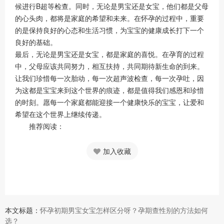
候进行B超等检查。同时，无论是男宝还是女宝，他们都是父母
的心头肉，都将是家庭的希望和未来。在怀孕的过程中，重要
的是保持良好的心态和生活习惯，为宝宝的健康成长打下一个
良好的基础。
最后，无论是男宝还是女宝，都是家庭的喜悦。在孕育的过程
中，父母应该共同努力，相互扶持，共同期待新生命的到来。
让我们珍惜每一次胎动，每一次超声波检查，每一次孕吐，因
为这都是宝宝来到这个世界的痕迹，都是值得我们感恩和珍惜
的时刻。愿每一个家庭都能迎接一个健康快乐的宝宝，让爱和
希望在这个世界上继续传递。
推荐阅读：
加入收藏
本文标题：
怀孕初期男宝女宝怎样区分呀？孕期查性别的方法如何
选？