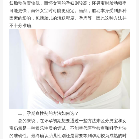
妇胎动位置较低，而怀女宝的孕妇则较高；怀男宝时胎动频率
可能更快，而怀女宝时可能更稳定。当然，胎动本身受到多种
因素的影响，包括胎儿的活跃程度、孕周等，因此这种方法并
不十分准确。
二、孕期查性别的方法如何选？
总的来说，在怀孕初期想要通过一些方法来区分男宝和女
宝仍然是一种娱乐性质的尝试，不能替代医学检查和科学方法
的准确性。最终确认胎儿性别还是需要等到孕期较为成熟的时