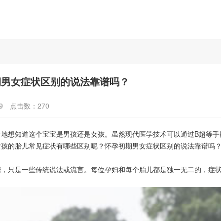
期男女症状区别的说法靠谱吗？
9
点击数：
270
想知道这个宝宝是男孩还是女孩。虽然现代医学技术可以通过B超等手
女孩的胎儿常见症状有哪些区别呢？怀孕初期男女症状区别的说法靠谱吗
只是一些传统说法或流言。每位孕妇和每个胎儿都是独一无二的，症状