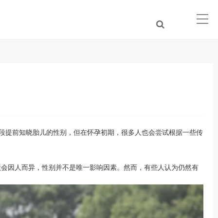
段提前知晓胎儿的性别，但在怀孕初期，很多人也会尝试根据一些传
？
会因人而异，性别并不是唯一影响因素。然而，有些人认为仍然有