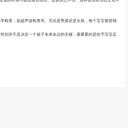
学检查，如超声波检查等。无论是男孩还是女孩，每个宝宝都是独
性别并不是决定一个孩子未来命运的关键，最重要的是给予宝宝足