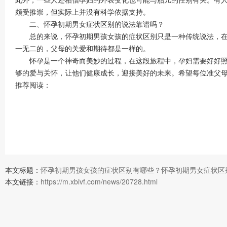
颇受推崇，但实际上并没有科学依据支持。
二、怀孕初期男女症状区别的说法靠谱吗？
总的来说，怀孕初期男孩女孩的症状区别只是一种传统说法，在现
一无二的，父母的关爱和期待都是一样的。
怀孕是一个神奇而美妙的过程，在这段旅程中，孕妇需要好好照顾
够的爱与关怀，让他们健康成长，迎接美好的未来。希望每位准父
推荐阅读：
本文标题：
怀孕初期男孩女孩的症状区别有哪些？怀孕初期男女症状区
本文链接：
https://m.xbivf.com/news/20728.html