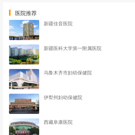
医院推荐
新疆佳音医院
新疆医科大学第一附属医院
乌鲁木齐市妇幼保健院
伊犁州妇幼保健院
西藏阜康医院