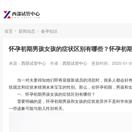
首页
新闻动态
备孕知识
怀孕初期男孩女孩的症状区别有哪些？怀孕初
来源：
西部试管中心
作者：
西部试管中心
更新时间：2025-01-0
当一对夫妻得知他们即将迎接新成员的消息时，很多人都会好奇地
统观念和症状来猜测未来宝宝的性别。那么，在怀孕初期，男孩和
一、怀孕初期男孩女孩的症状区别有哪些？
需要明确的是，怀孕初期男孩和女孩的症状差异并不是科学依据，
一些迹象可能与胎儿性别有关。