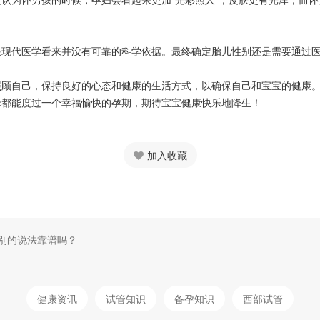
代医学看来并没有可靠的科学依据。最终确定胎儿性别还是需要通过医
自己，保持良好的心态和健康的生活方式，以确保自己和宝宝的健康。
母都能度过一个幸福愉快的孕期，期待宝宝健康快乐地降生！
加入收藏
别的说法靠谱吗？
健康资讯
试管知识
备孕知识
西部试管