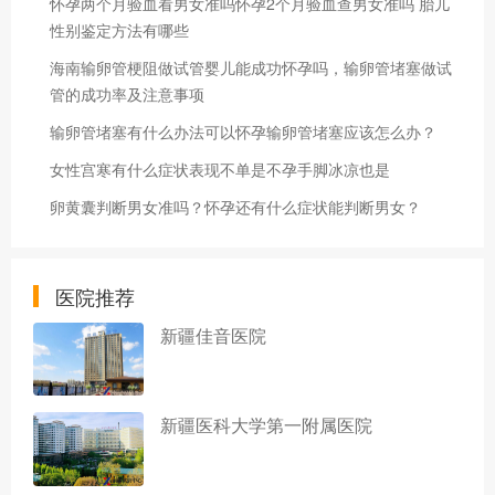
怀孕两个月验血看男女准吗怀孕2个月验血查男女准吗 胎儿
性别鉴定方法有哪些
海南输卵管梗阻做试管婴儿能成功怀孕吗，输卵管堵塞做试
管的成功率及注意事项
输卵管堵塞有什么办法可以怀孕输卵管堵塞应该怎么办？
女性宫寒有什么症状表现不单是不孕手脚冰凉也是
卵黄囊判断男女准吗？怀孕还有什么症状能判断男女？
医院推荐
新疆佳音医院
新疆医科大学第一附属医院