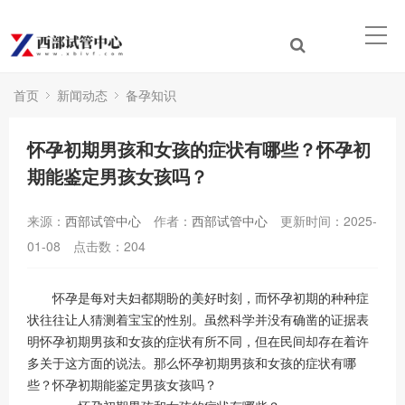
首页
新闻动态
备孕知识
怀孕初期男孩和女孩的症状有哪些？怀孕初
期能鉴定男孩女孩吗？
来源：
西部试管中心
作者：
西部试管中心
更新时间：2025-
01-08
点击数：
204
怀孕是每对夫妇都期盼的美好时刻，而怀孕初期的种种症
状往往让人猜测着宝宝的性别。虽然科学并没有确凿的证据表
明怀孕初期男孩和女孩的症状有所不同，但在民间却存在着许
多关于这方面的说法。那么怀孕初期男孩和女孩的症状有哪
些？怀孕初期能鉴定男孩女孩吗？