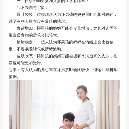
一、怀孕初期男孩和女孩的症状有哪些？
1.怀男孩的症状：
晨吐较轻：传统观念认为怀男孩的妈妈晨吐会相对较轻，
甚至有些人根本没有晨吐的情况。
食欲增加：怀男孩的妈妈可能会食量增加，尤其对肉类等
蛋白质食物的需求会比较大。
情绪稳定：一些人认为怀男孩的妈妈在情绪上会比较稳
定，不容易发脾气或情绪波动。
皮肤状态：怀男孩的妈妈可能会拥有水润透亮的皮肤，毛
发也可能更加光泽。
心率：有人认为胎儿心率在怀男孩时会比较快，但这并非科学
依据。