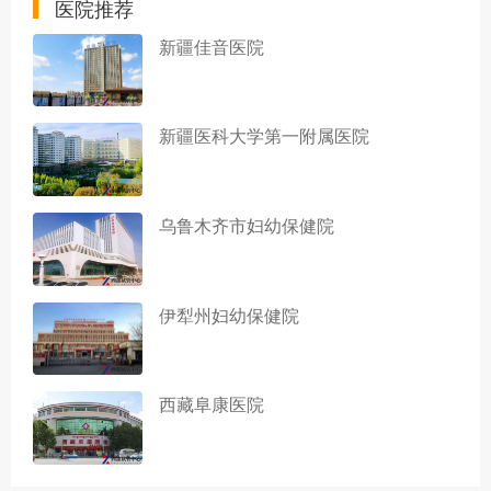
医院推荐
新疆佳音医院
新疆医科大学第一附属医院
乌鲁木齐市妇幼保健院
伊犁州妇幼保健院
西藏阜康医院