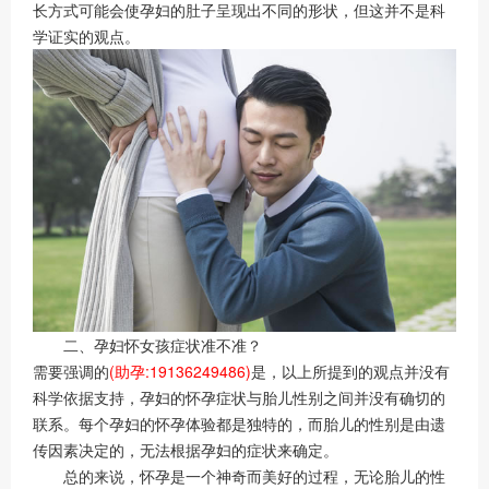
长方式可能会使孕妇的肚子呈现出不同的形状，但这并不是科
学证实的观点。
二、孕妇怀女孩症状准不准？
需要强调的
(助孕:19136249486)
是，以上所提到的观点并没有
科学依据支持，孕妇的怀孕症状与胎儿性别之间并没有确切的
联系。每个孕妇的怀孕体验都是独特的，而胎儿的性别是由遗
传因素决定的，无法根据孕妇的症状来确定。
总的来说，怀孕是一个神奇而美好的过程，无论胎儿的性