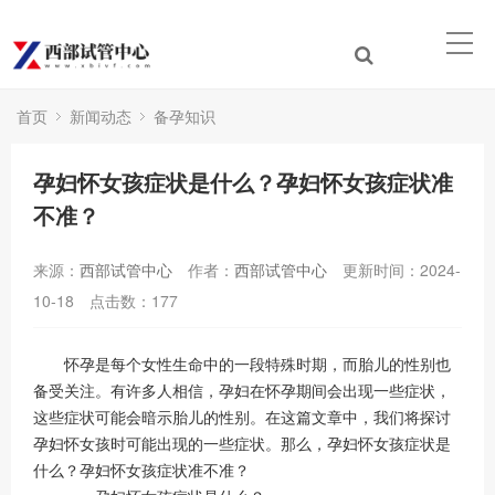
首页
新闻动态
备孕知识
孕妇怀女孩症状是什么？孕妇怀女孩症状准
不准？
来源：
西部试管中心
作者：
西部试管中心
更新时间：2024-
10-18
点击数：
177
怀孕是每个女性生命中的一段特殊时期，而胎儿的性别也
备受关注。有许多人相信，孕妇在怀孕期间会出现一些症状，
这些症状可能会暗示胎儿的性别。在这篇文章中，我们将探讨
孕妇怀女孩时可能出现的一些症状。那么，孕妇怀女孩症状是
什么？孕妇怀女孩症状准不准？