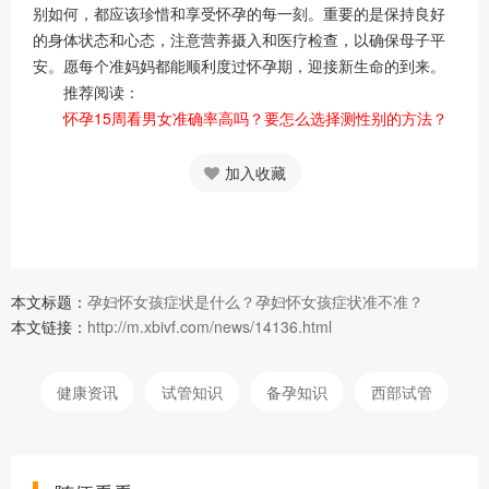
别如何，都应该珍惜和享受怀孕的每一刻。重要的是保持良好
的身体状态和心态，注意营养摄入和医疗检查，以确保母子平
安。愿每个准妈妈都能顺利度过怀孕期，迎接新生命的到来。
推荐阅读：
怀孕15周看男女准确率高吗？要怎么选择测性别的方法？
加入收藏
本文标题：
孕妇怀女孩症状是什么？孕妇怀女孩症状准不准？
本文链接：
http://m.xbivf.com/news/14136.html
健康资讯
试管知识
备孕知识
西部试管