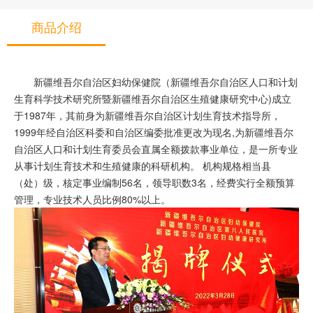
商品介绍
新疆维吾尔自治区妇幼保健院（新疆维吾尔自治区人口和计划
生育科学技术研究所暨新疆维吾尔自治区生殖健康研究中心)成立
于1987年，其前身为新疆维吾尔自治区计划生育技术指导所，
1999年经自治区科委和自治区编委批准更改为现名,为新疆维吾尔
自治区人口和计划生育委员会直属全额拨款事业单位，是一所专业
从事计划生育技术和生殖健康的科研机构。 机构规格相当县
（处）级，核定事业编制56名，领导职数3名，经费实行全额预算
管理，专业技术人员比例80%以上。