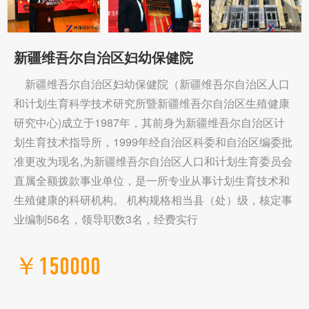
新疆维吾尔自治区妇幼保健院
新疆维吾尔自治区妇幼保健院（新疆维吾尔自治区人口
和计划生育科学技术研究所暨新疆维吾尔自治区生殖健康
研究中心)成立于1987年，其前身为新疆维吾尔自治区计
划生育技术指导所，1999年经自治区科委和自治区编委批
准更改为现名,为新疆维吾尔自治区人口和计划生育委员会
直属全额拨款事业单位，是一所专业从事计划生育技术和
生殖健康的科研机构。 机构规格相当县（处）级，核定事
业编制56名，领导职数3名，经费实行
￥150000