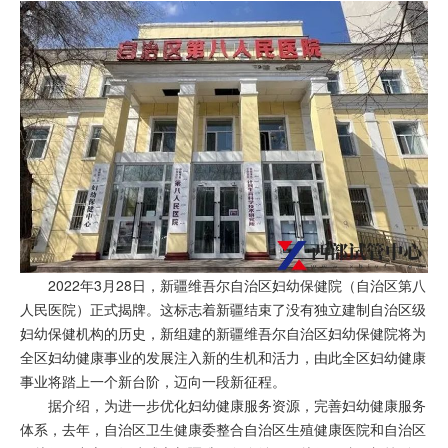
2022年3月28日，新疆维吾尔自治区妇幼保健院（自治区第八
人民医院）正式揭牌。这标志着新疆结束了没有独立建制自治区级
妇幼保健机构的历史，新组建的新疆维吾尔自治区妇幼保健院将为
全区妇幼健康事业的发展注入新的生机和活力，由此全区妇幼健康
事业将踏上一个新台阶，迈向一段新征程。
据介绍，为进一步优化妇幼健康服务资源，完善妇幼健康服务
体系，去年，自治区卫生健康委整合自治区生殖健康医院和自治区