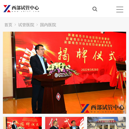
首页
试管医院
国内医院