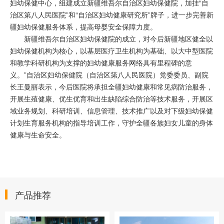
妇幼保健中心，组建成立新疆维吾尔自治区妇幼保健院，加挂“自
治区第八人民医院”和“自治区妇幼健康研究所”牌子，进一步完善新
疆妇幼保健服务体系，提高母婴安全保障力度。
新疆维吾尔自治区妇幼保健院的成立，对今后新疆地区健全以
妇幼保健机构为核心，以基层医疗卫生机构为基础、以大中型医院
和教学科研机构为支撑的妇幼健康服务网络具有里程碑的意
义。”自治区妇幼保健院（自治区第八人民医院）党委委员、副院
长王曼丽表示，今后医院将承担全疆妇幼健康和常见病防治服务，
开展生殖健康、优生优育和出生缺陷综合防治等技术服务，开展区
域业务规划、科研培训、信息管理、技术推广以及对下级妇幼保健
计划生育服务机构的指导培训工作，守护全疆各族妇女儿童的身体
健康与生命安全。
产品推荐