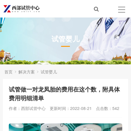
试管婴儿
首页
解决方案
试管婴儿
试管做一对龙凤胎的费用在这个数，附具体
费用明细清单
作者：西部试管中心
更新时间：2022-08-21
点击数：
542