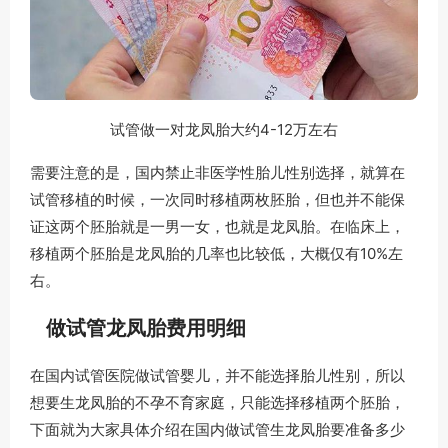
试管做一对龙凤胎大约4-12万左右
需要注意的是，国内禁止非医学性胎儿性别选择，就算在
试管移植的时候，一次同时移植两枚胚胎，但也并不能保
证这两个胚胎就是一男一女，也就是龙凤胎。在临床上，
移植两个胚胎是龙凤胎的几率也比较低，大概仅有10%左
右。
做试管龙凤胎费用明细
在国内试管医院做试管婴儿，并不能选择胎儿性别，所以
想要生龙凤胎的不孕不育家庭，只能选择移植两个胚胎，
下面就为大家具体介绍在国内做试管生龙凤胎要准备多少