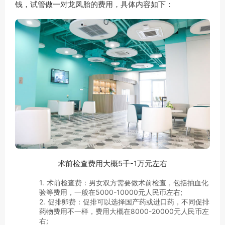
钱，试管做一对龙凤胎的费用，具体内容如下：
术前检查费用大概5千-1万元左右
1. 术前检查费：男女双方需要做术前检查，包括抽血化
验等费用，一般在5000-10000元人民币左右;
2. 促排卵费：促排可以选择国产药或进口药，不同促排
药物费用不一样，费用大概在8000-20000元人民币左
右;