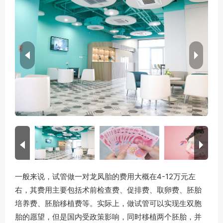
一般来说，试管做一对龙凤胎的费用大概在4-12万元左
右，其费用主要包括术前检查费、促排费、取卵费、胚胎
培养费、胚胎移植费等。实际上，做试管可以实现生双胞
胎的愿望，但是国内受政策影响，同时移植两个胚胎，并