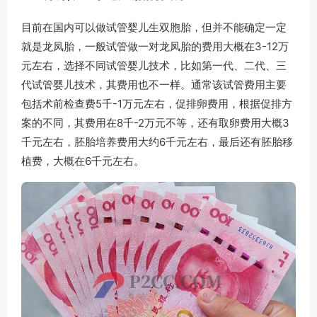
目前在国内可以做试管婴儿生双胞胎，但并不能确定一定
就是龙凤胎，一般试管做一对龙凤胎的费用大概在3-12万
元左右，选择不同试管婴儿技术，比如第一代、二代、三
代试管婴儿技术，其费用也不一样。通常该试管费用主要
包括术前检查费5千-1万元左右，促排卵费用，根据促排方
案的不同，其费用在8千-2万元不等，还有取卵费用大概3
千元左右，胚胎培养费用大约6千元左右，最后还有胚胎移
植费，大概在6千元左右。