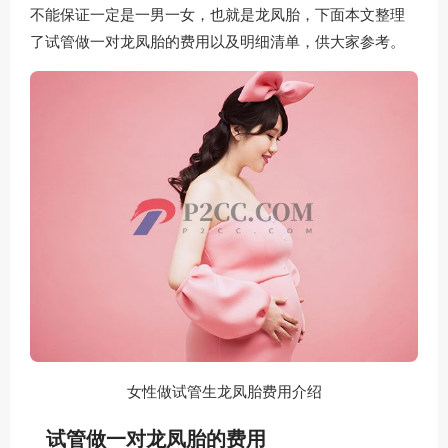
不能保证一定是一男一女，也就是龙凤胎，下面本文整理
了试管做一对龙凤胎的费用以及明细清单，供大家参考。
女性做试管生龙凤胎费用介绍
试管做一对龙凤胎的费用